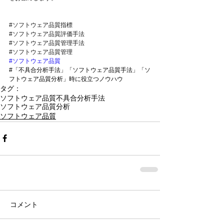
#ソフトウェア品質指標
#ソフトウェア品質評価手法
#ソフトウェア品質管理手法
#ソフトウェア品質管理
#ソフトウェア品質
#
「不具合分析手法」「ソフトウェア品質手法」「ソ
フトウェア品質分析」時に役立つノウハウ
タグ：
ソフトウェア品質
不具合分析手法
ソフトウェア品質分析
ソフトウェア品質
コメント