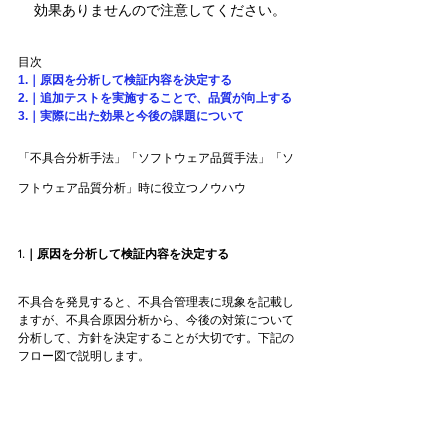
効果ありませんので注意してください。
目次
1.｜原因を分析して検証内容を決定する
2.｜追加テストを実施することで、品質が向上する
3.｜実際に出た効果と今後の課題について
「不具合分析手法」「ソフトウェア品質手法」「ソ
フトウェア品質分析」時に役立つノウハウ
1.｜原因を分析して検証内容を決定する
不具合を発見すると、不具合管理表に現象を記載し
ますが、不具合原因分析から、今後の対策について
分析して、方針を決定することが大切です。下記の
フロー図で説明します。