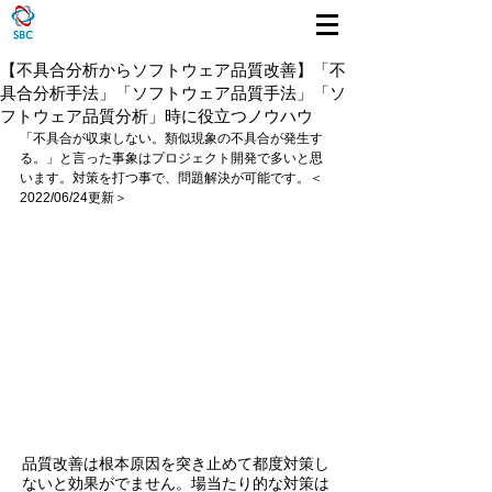
【不具合分析からソフトウェア品質改善】「不
具合分析手法」「ソフトウェア品質手法」「ソ
フトウェア品質分析」時に役立つノウハウ
「不具合が収束しない。類似現象の不具合が発生す
る。」と言った事象はプロジェクト開発で多いと思
います。対策を打つ事で、問題解決が可能です。＜
2022/06/24更新＞
品質改善は根本原因を突き止めて都度対策し
ないと効果がでません。場当たり的な対策は