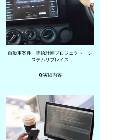
自動車案件 需給計画プロジェクト シ
ステムリプレイス
🔄実績内容