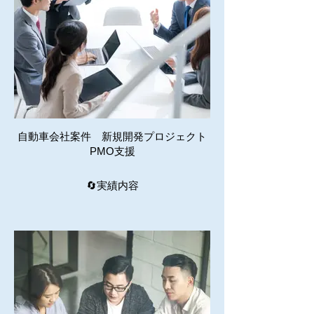
自動車会社案件 新規開発プロジェクト
PMO支援
🔄実績内容