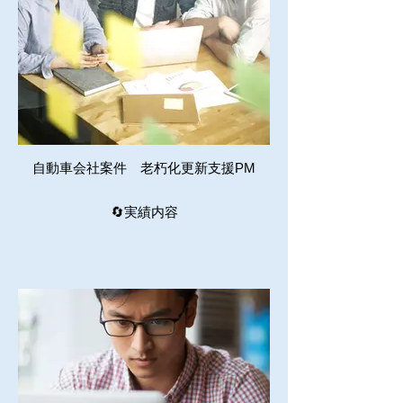
自動車会社案件 老朽化更新支援PM
🔄実績内容