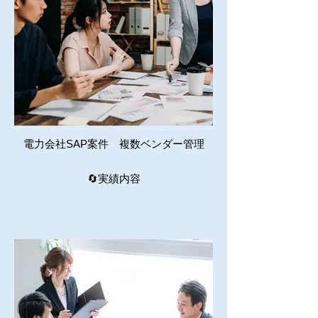
電力会社SAP案件 複数ベンダー管理
🔄実績内容