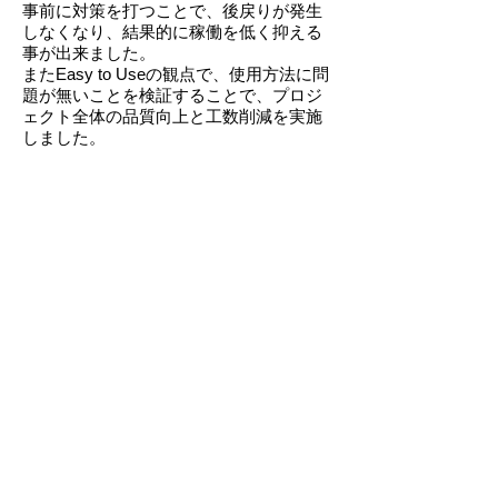
事前に対策を打つことで、後戻りが発生
しなくなり、結果的に稼働を低く抑える
事が出来ました。
またEasy to Useの観点で、使用方法に問
題が無いことを検証することで、
プロジ
ェクト全体の品質向上と工数削減を実施
しました。