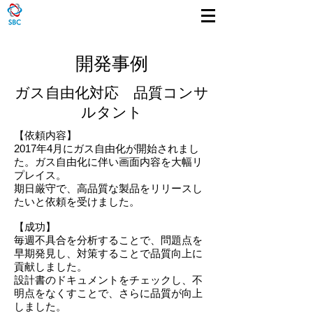
​開発事例
ガス自由化対応 品質コンサ
ルタント
【依頼内容】
​2017年4月にガス自由化が開始されまし
た。ガス自由化に伴い画面内容を大幅リ
プレイス。
期日厳守で、高品質な製品をリリースし
たいと依頼を受けました。
【成功】
毎週不具合を分析することで、問題点を
早期発見し、対策することで品質向上に
貢献しました。
設計書のドキュメントをチェックし、不
明点をなくすことで、さらに品質が向上
しました。