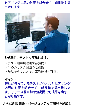
ヒアリング内容の対策を組合せて、成果物を提
出致します。
​3.効率的にテストを実施します。
・テスト網羅度改善で品質向上。
・早めのリスク回避をご提案。
・無駄を省くことで、工数削減が可能。
ポイント
弊社が持っているテストノウハウとヒアリング
内容の対策を組合せて、成果物を提出致しま
す。リリース前直前や短期間でも成果を出すこ
とが可能です。
さらに新規開発・バージョンアップ開発を経験し