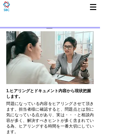
​プロセス最適化をご提案
1.ヒアリングとドキュメント内容から現状把握
します。
​問題になっている内容をヒアリングさせて頂き
ます。担当者様に確認すると、問題点とは別に
気になっている点があり、実は・・・と相談内
容が多く、解決すべきヒントが多く含まれてい
る為、
ヒアリングする時間を一番大切にしてい
ます。