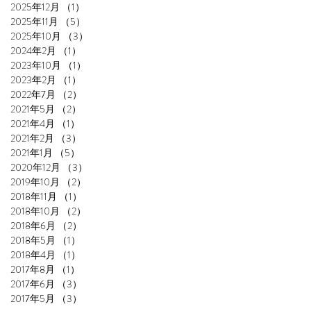
2025年12月
（1）
1件の記事
2025年11月
（5）
5件の記事
2025年10月
（3）
3件の記事
2024年2月
（1）
1件の記事
2023年10月
（1）
1件の記事
2023年2月
（1）
1件の記事
2022年7月
（2）
2件の記事
2021年5月
（2）
2件の記事
2021年4月
（1）
1件の記事
2021年2月
（3）
3件の記事
2021年1月
（5）
5件の記事
2020年12月
（3）
3件の記事
2019年10月
（2）
2件の記事
2018年11月
（1）
1件の記事
2018年10月
（2）
2件の記事
2018年6月
（2）
2件の記事
2018年5月
（1）
1件の記事
2018年4月
（1）
1件の記事
2017年8月
（1）
1件の記事
2017年6月
（3）
3件の記事
2017年5月
（3）
3件の記事