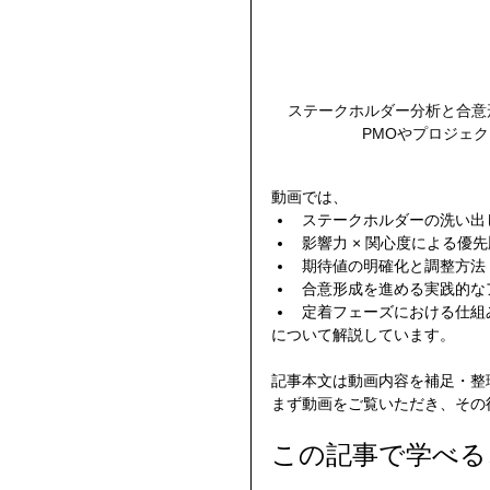
ステークホルダー分析と合意
PMOやプロジェ
動画では、
ステークホルダーの洗い出
影響力 × 関心度による優
期待値の明確化と調整方法
合意形成を進める実践的な
定着フェーズにおける仕組
について解説しています。
記事本文は動画内容を補足・整
まず動画をご覧いただき、その
この記事で学べる