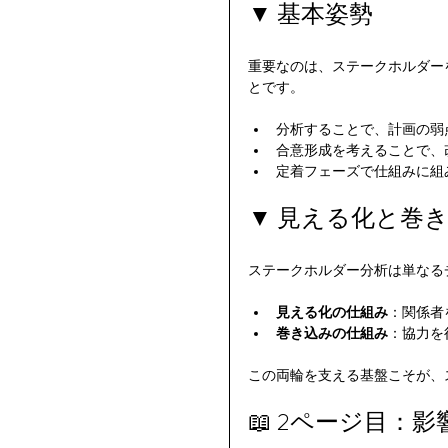
▼ 基本姿勢
重要なのは、ステークホルダー
とです。
分析することで、計画の弱
合意形成を考えることで、
定着フェーズで仕組みに組
▼ 見える化と巻
ステークホルダー分析は単なる
見える化の仕組み
：関係者
巻き込みの仕組み
：協力を
この両輪を支える基盤こそが、
📖 2ページ目：影