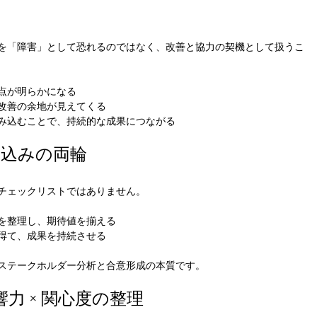
を「障害」として恐れるのではなく、改善と協力の契機として扱うこ
点が明らかになる
改善の余地が見えてくる
み込むことで、持続的な成果につながる
き込みの両輪
チェックリストではありません。
を整理し、期待値を揃える
得て、成果を持続させる
ステークホルダー分析と合意形成の本質です。
響力 × 関心度の整理