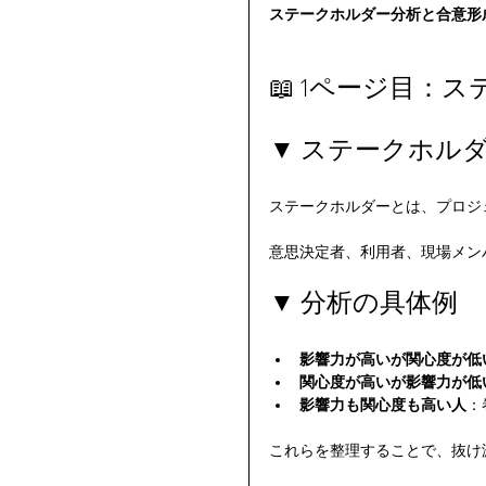
ステークホルダー分析と合意形
📖 1ページ目
▼ ステークホル
ステークホルダーとは、プロジ
意思決定者、利用者、現場メン
▼ 分析の具体例
影響力が高いが関心度が低
関心度が高いが影響力が低
影響力も関心度も高い人
：
これらを整理することで、抜け